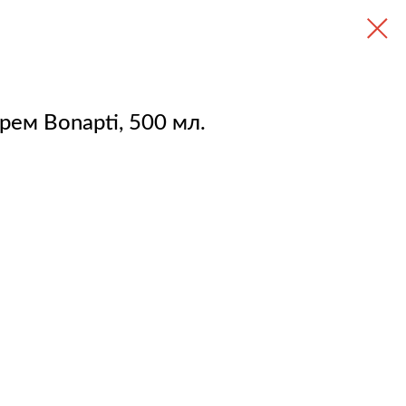
ем Bonapti, 500 мл.