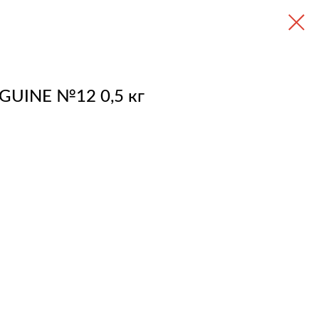
NGUINE №12 0,5 кг