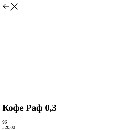
Кофе Раф 0,3
96
320,00